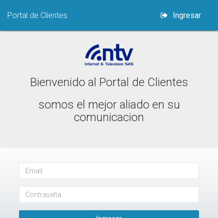
Portal de Clientes
Ingresar
Bienvenido al Portal de Clientes
somos el mejor aliado en su
comunicacion